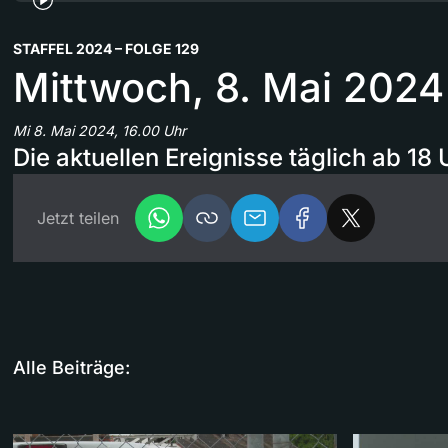
STAFFEL 2024 – FOLGE 129
Mittwoch, 8. Mai 2024
Mi 8. Mai 2024, 16.00 Uhr
Die aktuellen Ereignisse täglich ab 18 
Jetzt teilen
Alle Beiträge: