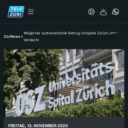
Möglicher systematischer Betrug: Unispital Zürich unter
ZüriNews
Verdacht
FREITAG, 13. NOVEMBER 2020