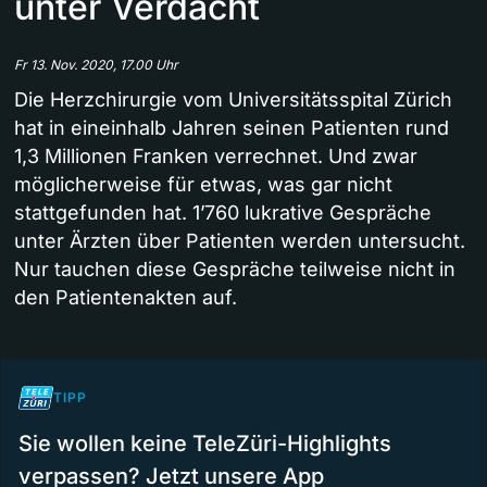
unter Verdacht
Fr 13. Nov. 2020, 17.00 Uhr
Die Herzchirurgie vom Universitätsspital Zürich
hat in eineinhalb Jahren seinen Patienten rund
1,3 Millionen Franken verrechnet. Und zwar
möglicherweise für etwas, was gar nicht
stattgefunden hat. 1’760 lukrative Gespräche
unter Ärzten über Patienten werden untersucht.
Nur tauchen diese Gespräche teilweise nicht in
den Patientenakten auf.
TIPP
Sie wollen keine TeleZüri-Highlights
verpassen? Jetzt unsere App