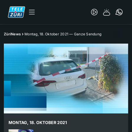
ZüriNews
Montag, 18. Oktober 2021 — Ganze Sendung
MONTAG, 18. OKTOBER 2021