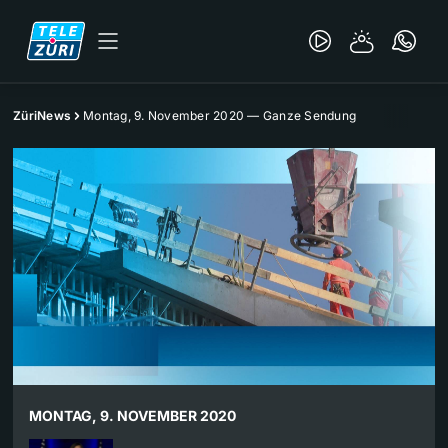
ZüriNews
Montag, 9. November 2020 — Ganze Sendung
MONTAG, 9. NOVEMBER 2020