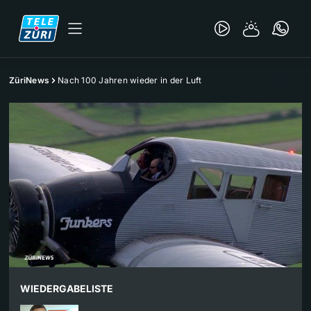
ZüriNews
Nach 100 Jahren wieder in der Luft
WIEDERGABELISTE