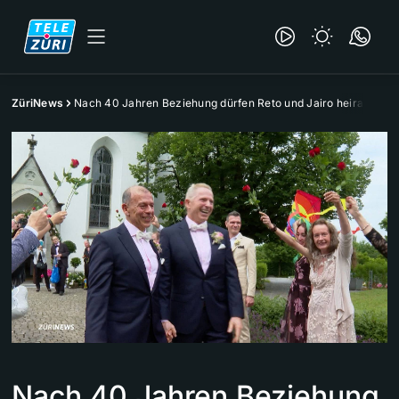
ZüriNews
Nach 40 Jahren Beziehung dürfen Reto und Jairo heiraten
Nach 40 Jahren Beziehung