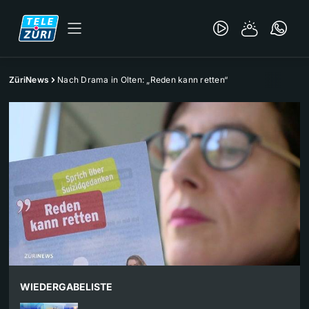
ZüriNews
Nach Drama in Olten: „Reden kann retten“
WIEDERGABELISTE