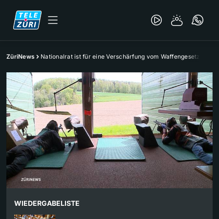
ZüriNews
Nationalrat ist für eine Verschärfung vom Waffengesetz
WIEDERGABELISTE