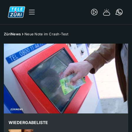
ZüriNews
Neue Note im Crash-Test
WIEDERGABELISTE