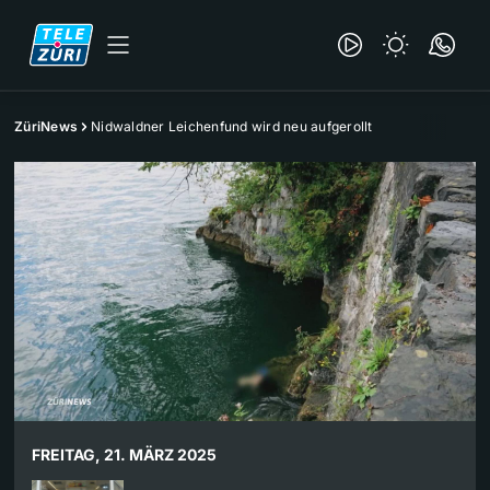
ZüriNews
Nidwaldner Leichenfund wird neu aufgerollt
FREITAG, 21. MÄRZ 2025