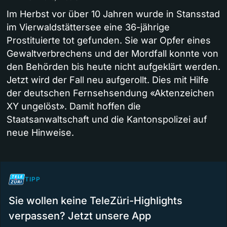
Im Herbst vor über 10 Jahren wurde in Stansstad
im Vierwaldstättersee eine 36-jährige
Prostituierte tot gefunden. Sie war Opfer eines
Gewaltverbrechens und der Mordfall konnte von
den Behörden bis heute nicht aufgeklärt werden.
Jetzt wird der Fall neu aufgerollt. Dies mit Hilfe
der deutschen Fernsehsendung «Aktenzeichen
XY ungelöst». Damit hoffen die
Staatsanwaltschaft und die Kantonspolizei auf
neue Hinweise.
TIPP
Sie wollen keine TeleZüri-Highlights
verpassen? Jetzt unsere App