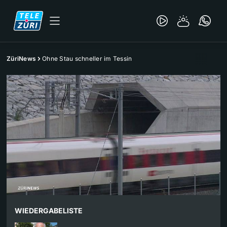
ZüriNews
Ohne Stau schneller im Tessin
WIEDERGABELISTE