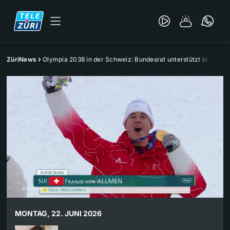
ZüriNews
Olympia 2038 in der Schweiz: Bundesrat unterstützt Idee
MONTAG, 22. JUNI 2026