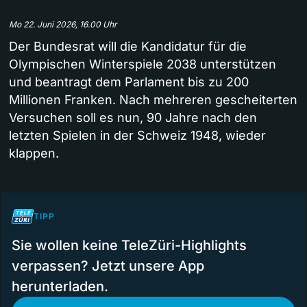
Mo 22. Juni 2026, 16.00 Uhr
Der Bundesrat will die Kandidatur für die
Olympischen Winterspiele 2038 unterstützen
und beantragt dem Parlament bis zu 200
Millionen Franken. Nach mehreren gescheiterten
Versuchen soll es nun, 90 Jahre nach den
letzten Spielen in der Schweiz 1948, wieder
klappen.
TIPP
Sie wollen keine TeleZüri-Highlights
verpassen? Jetzt unsere App
herunterladen.