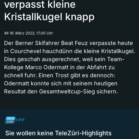
verpasst kleine
Kristallkugel knapp
Mi 16. März 2022, 17.00 Uhr
Der Berner Skifahrer Beat Feuz verpasste heute
in Courchevel hauchdünn die kleine Kristallkugel.
Dies geschah ausgerechnet, weil sein Team-
Kollege Marco Odermatt in der Abfahrt zu
schnell fuhr. Einen Trost gibt es dennoch:
Odermatt konnte sich mit seinem heutigen
Resultat den Gesamtweltcup-Sieg sichern.
TIPP
Sie wollen keine TeleZüri-Highlights