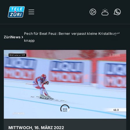
Pech für Beat Feuz: Berner verpasst kleine Kristallkugel
ZüriNews
knapp
MITTWOCH, 16. MÄRZ 2022