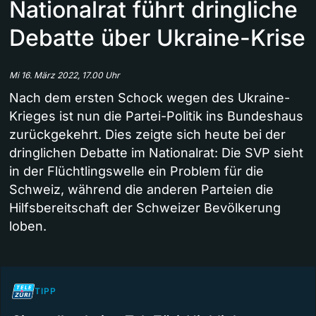
Nationalrat führt dringliche
Debatte über Ukraine-Krise
Mi 16. März 2022, 17.00 Uhr
Nach dem ersten Schock wegen des Ukraine-
Krieges ist nun die Partei-Politik ins Bundeshaus
zurückgekehrt. Dies zeigte sich heute bei der
dringlichen Debatte im Nationalrat: Die SVP sieht
in der Flüchtlingswelle ein Problem für die
Schweiz, während die anderen Parteien die
Hilfsbereitschaft der Schweizer Bevölkerung
loben.
TIPP