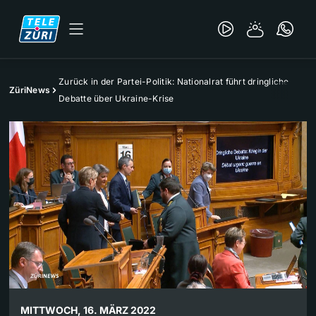
Zurück in der Partei-Politik: Nationalrat führt dringliche
ZüriNews
Debatte über Ukraine-Krise
MITTWOCH, 16. MÄRZ 2022