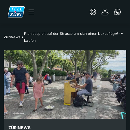
Pianist spielt auf der Strasse um sich einen Luxusflügel zu
ZüriNews
kaufen
ZÜRINEWS