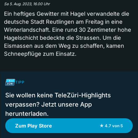
Sa 5. Aug. 2023, 16.00 Uhr
Ein heftiges Gewitter mit Hagel verwandelte die
deutsche Stadt Reutlingen am Freitag in eine
Winterlandschaft. Eine rund 30 Zentimeter hohe
Hagelschicht bedeckte die Strassen. Um die
Eismassen aus dem Weg zu schaffen, kamen
Schneepflüge zum Einsatz.
TIPP
Sie wollen keine TeleZüri-Highlights
verpassen? Jetzt unsere App
herunterladen.
Zum Play Store
★ 4.7 von 5