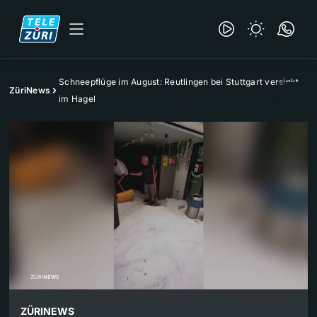
Schneepflüge im August: Reutlingen bei Stuttgart versinkt
ZüriNews
im Hagel
ZÜRINEWS