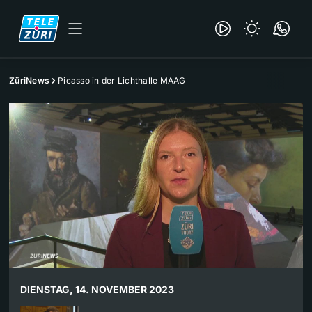
ZüriNews
Picasso in der Lichthalle MAAG
DIENSTAG, 14. NOVEMBER 2023