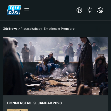
ZüriNews
Platzspitzbaby: Emotionale Premiere
DONNERSTAG, 9. JANUAR 2020