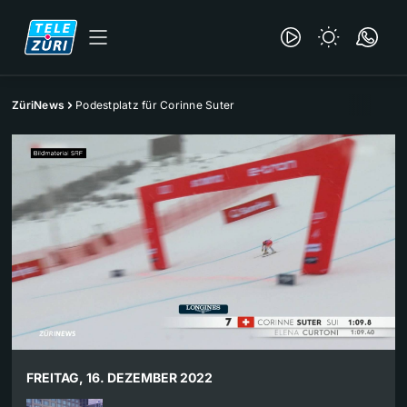
ZüriNews
Podestplatz für Corinne Suter
FREITAG, 16. DEZEMBER 2022