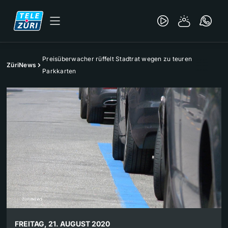
Preisüberwacher rüffelt Stadtrat wegen zu teuren
ZüriNews
Parkkarten
FREITAG, 21. AUGUST 2020