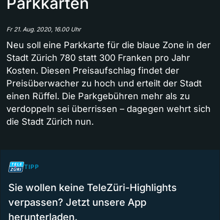
Parkkarten
Fr 21. Aug. 2020, 16.00 Uhr
Neu soll eine Parkkarte für die blaue Zone in der
Stadt Zürich 780 statt 300 Franken pro Jahr
Kosten. Diesen Preisaufschlag findet der
Preisüberwacher zu hoch und erteilt der Stadt
einen Rüffel. Die Parkgebühren mehr als zu
verdoppeln sei überrissen – dagegen wehrt sich
die Stadt Zürich nun.
TIPP
Sie wollen keine TeleZüri-Highlights
verpassen? Jetzt unsere App
herunterladen.