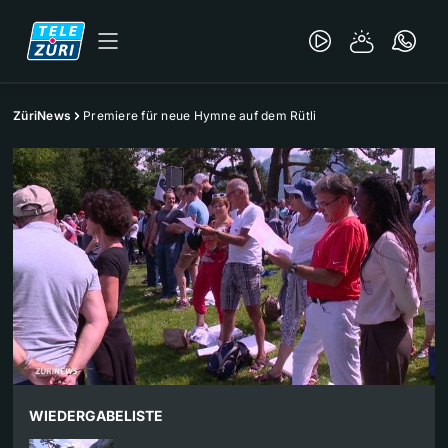
ZüriNews
Premiere für neue Hymne auf dem Rütli
WIEDERGABELISTE