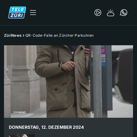
ZüriNews
QR-Code-Falle an Zürcher Parkuhren
DONNERSTAG, 12. DEZEMBER 2024