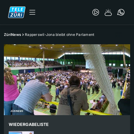
ZüriNews
Rapperswil-Jona bleibt ohne Parlament
WIEDERGABELISTE