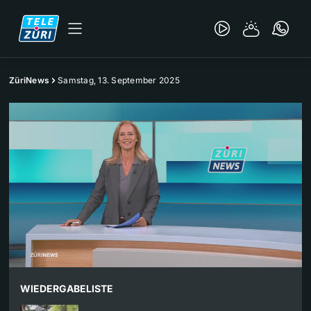
ZüriNews
Samstag, 13. September 2025
WIEDERGABELISTE