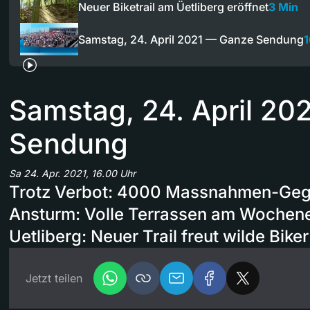
Neuer Biketrail am Üetliberg eröffnet
3 Min
Samstag, 24. April 2021 — Ganze Sendung
1
Samstag, 24. April 20
Sendung
Sa 24. Apr. 2021, 16.00 Uhr
Trotz Verbot: 4000 Massnahmen-Gegn
Ansturm: Volle Terrassen am Wochen
Uetliberg: Neuer Trail freut wilde Biker
Jetzt teilen