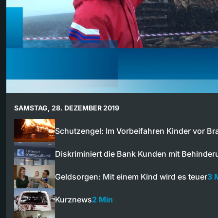
SAMSTAG, 28. DEZEMBER 2019
Schutzengel: Im Vorbeifahren Kinder vor B
Diskriminiert die Bank Kunden mit Behinde
Geldsorgen: Mit einem Kind wird es teuer
3 
Kurznews
2 Min