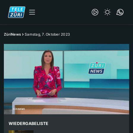
ZüriNews
Samstag, 7. Oktober 2023
WIEDERGABELISTE