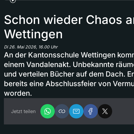
Schon wieder Chaos an
Wettingen
Di 26. Mai 2026, 16.00 Uhr
An der Kantonsschule Wettingen komm
einem Vandalenakt. Unbekannte räumen
und verteilen Bücher auf dem Dach. E
bereits eine Abschlussfeier von Ver
worden.
Jetzt teilen