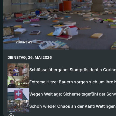
DIENSTAG, 26. MAI 2026
Schlüsselübergabe: Stadtpräsidentin Cori
Extreme Hitze: Bauern sorgen sich um ihre
Wegen Weltlage: Sicherheitsgefühl der Sch
Schon wieder Chaos an der Kanti Wettingen