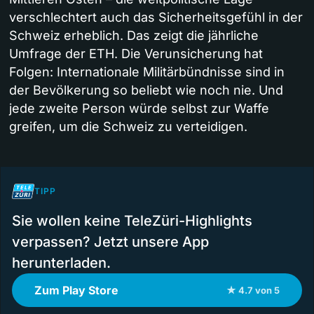
verschlechtert auch das Sicherheitsgefühl in der
Schweiz erheblich. Das zeigt die jährliche
Umfrage der ETH. Die Verunsicherung hat
Folgen: Internationale Militärbündnisse sind in
der Bevölkerung so beliebt wie noch nie. Und
jede zweite Person würde selbst zur Waffe
greifen, um die Schweiz zu verteidigen.
TIPP
Sie wollen keine TeleZüri-Highlights
verpassen? Jetzt unsere App
herunterladen.
Zum Play Store
★ 4.7 von 5