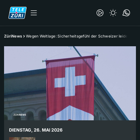
ZüriNews
Wegen Weltlage: Sicherheitsgefühl der Schweizer leidet
DIENSTAG, 26. MAI 2026