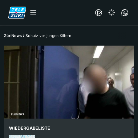
ZüriNews
Schutz vor jungen Killern
WIEDERGABELISTE