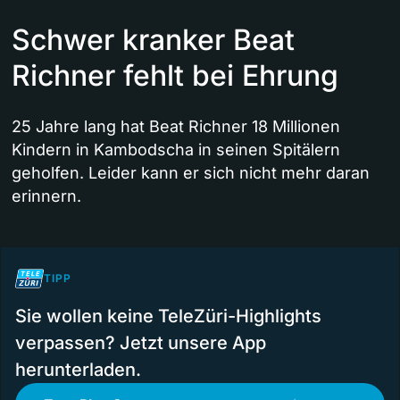
Schwer kranker Beat
Richner fehlt bei Ehrung
25 Jahre lang hat Beat Richner 18 Millionen
Kindern in Kambodscha in seinen Spitälern
geholfen. Leider kann er sich nicht mehr daran
erinnern.
TIPP
Sie wollen keine TeleZüri-Highlights
verpassen? Jetzt unsere App
herunterladen.