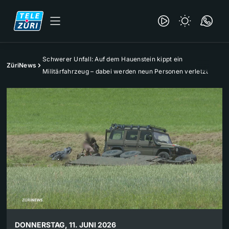
Schwerer Unfall: Auf dem Hauenstein kippt ein
ZüriNews
Militärfahrzeug – dabei werden neun Personen verletzt
DONNERSTAG, 11. JUNI 2026