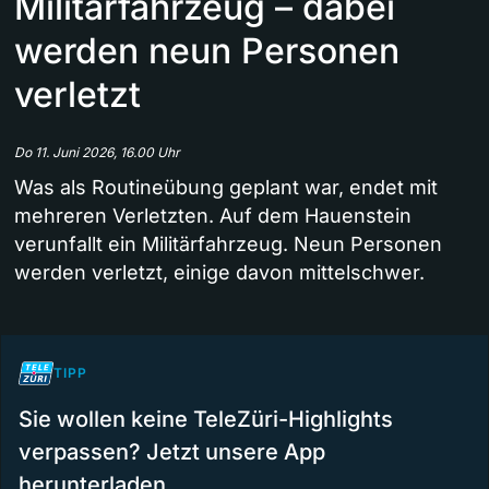
Militärfahrzeug – dabei
werden neun Personen
verletzt
Do 11. Juni 2026, 16.00 Uhr
Was als Routineübung geplant war, endet mit
mehreren Verletzten. Auf dem Hauenstein
verunfallt ein Militärfahrzeug. Neun Personen
werden verletzt, einige davon mittelschwer.
TIPP
Sie wollen keine TeleZüri-Highlights
verpassen? Jetzt unsere App
herunterladen.