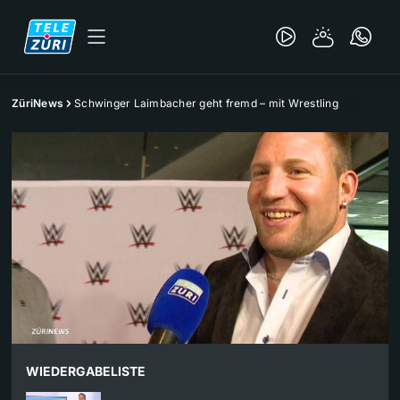
ZüriNews
Schwinger Laimbacher geht fremd – mit Wrestling
WIEDERGABELISTE