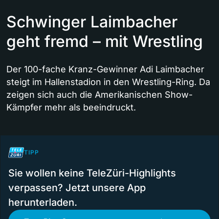
Schwinger Laimbacher
geht fremd – mit Wrestling
Der 100-fache Kranz-Gewinner Adi Laimbacher
steigt im Hallenstadion in den Wrestling-Ring. Da
zeigen sich auch die Amerikanischen Show-
Kämpfer mehr als beeindruckt.
TIPP
Sie wollen keine TeleZüri-Highlights
verpassen? Jetzt unsere App
herunterladen.