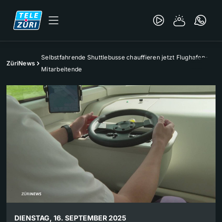
Selbstfahrende Shuttlebusse chauffieren jetzt Flughafen-
ZüriNews
Mitarbeitende
DIENSTAG, 16. SEPTEMBER 2025