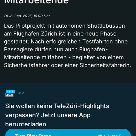
Di 16. Sep. 2025, 16.00 Uhr
Das Pilotprojekt mit autonomen Shuttlebussen
am Flughafen Zürich ist in eine neue Phase
gestartet: Nach erfolgreichen Testfahrten ohne
Passagiere dürfen nun auch Flughafen-
Mitarbeitende mitfahren - begleitet von einem
Sicherheitsfahrer oder einer Sicherheitsfahrerin.
TIPP
Sie wollen keine TeleZüri-Highlights
verpassen? Jetzt unsere App
herunterladen.
Zum Play Store
★ 4.7 von 5