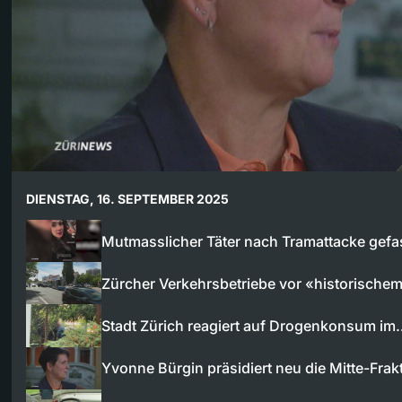
DIENSTAG, 16. SEPTEMBER 2025
Mutmasslicher Täter nach Tramattacke gefa
Zürcher Verkehrsbetriebe vor «historische
Stadt Zürich reagiert auf Drogenkonsum im
Yvonne Bürgin präsidiert neu die Mitte-Frak