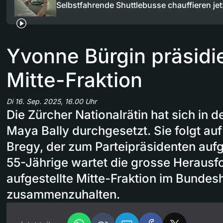
Selbstfahrende Shuttlebusse chauffieren je
Yvonne Bürgin präsidie
Mitte-Fraktion
Di 16. Sep. 2025, 16.00 Uhr
Die Zürcher Nationalrätin hat sich in 
Maya Bally durchgesetzt. Sie folgt auf
Bregy, der zum Parteipräsidenten aufge
55-Jährige wartet die grosse Herausfo
aufgestellte Mitte-Fraktion im Bundes
zusammenzuhalten.