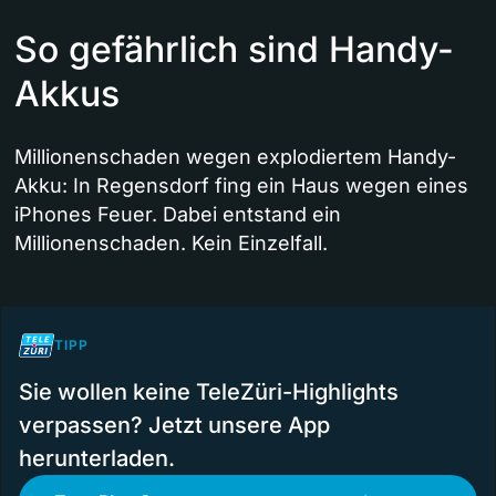
So gefährlich sind Handy-
Akkus
Millionenschaden wegen explodiertem Handy-
Akku: In Regensdorf fing ein Haus wegen eines
iPhones Feuer. Dabei entstand ein
Millionenschaden. Kein Einzelfall.
TIPP
Sie wollen keine TeleZüri-Highlights
verpassen? Jetzt unsere App
herunterladen.