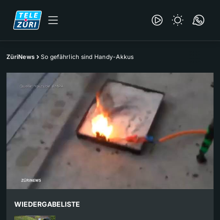
ZüriNews
So gefährlich sind Handy-Akkus
WIEDERGABELISTE