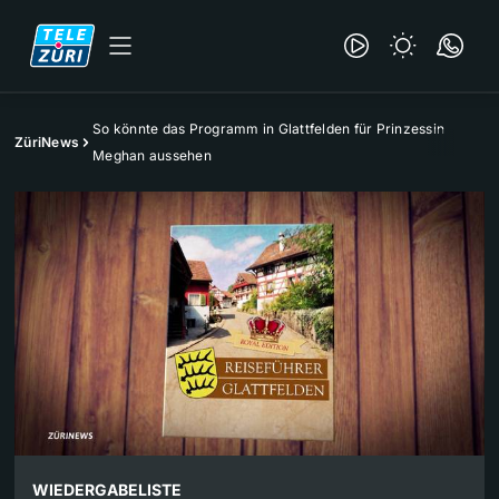
So könnte das Programm in Glattfelden für Prinzessin
ZüriNews
Meghan aussehen
WIEDERGABELISTE