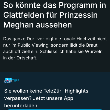
So könnte das Programm in
Glattfelden für Prinzessin
Meghan aussehen
Das ganze Dorf verfolgt die royale Hochzeit nicht
nur im Public Viewing, sondern lädt die Braut
auch offiziell ein. Schliesslich habe sie Wurzeln
in der Ortschaft.
TIPP
Sie wollen keine TeleZüri-Highlights
verpassen? Jetzt unsere App
herunterladen.