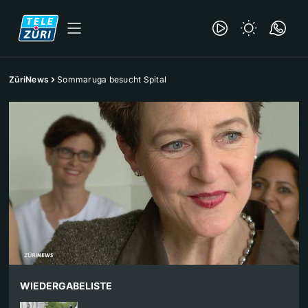
ZüriNews
Sommaruga besucht Spital
WIEDERGABELISTE