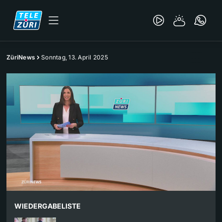
ZüriNews
Sonntag, 13. April 2025
WIEDERGABELISTE