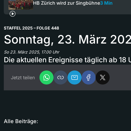
HB Zürich wird zur Singbühne
3 Min
STAFFEL 2025 – FOLGE 448
Sonntag, 23. März 20
So 23. März 2025, 17.00 Uhr
Die aktuellen Ereignisse täglich ab 18 
Jetzt teilen
Alle Beiträge: