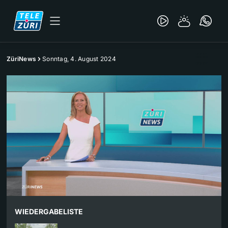
ZüriNews
Sonntag, 4. August 2024
WIEDERGABELISTE