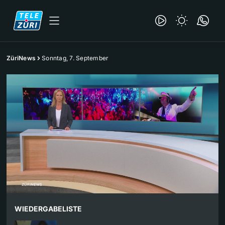
ZüriNews
Sonntag, 7. September
WIEDERGABELISTE