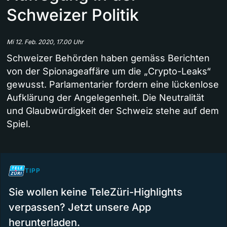
Schweizer Politik
Mi 12. Feb. 2020, 17.00 Uhr
Schweizer Behörden haben gemäss Berichten
von der Spionageaffäre um die „Crypto-Leaks“
gewusst. Parlamentarier fordern eine lückenlose
Aufklärung der Angelegenheit. Die Neutralität
und Glaubwürdigkeit der Schweiz stehe auf dem
Spiel.
TIPP
Sie wollen keine TeleZüri-Highlights
verpassen? Jetzt unsere App
herunterladen.