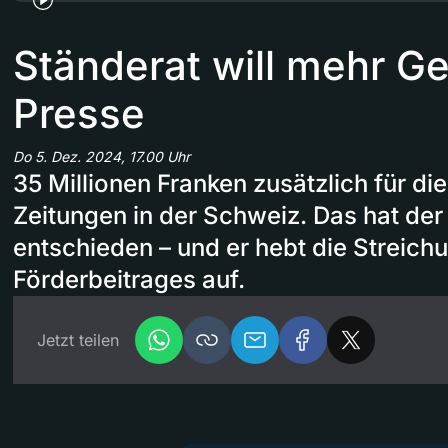
Ständerat will mehr Ge
Presse
Do 5. Dez. 2024, 17.00 Uhr
35 Millionen Franken zusätzlich für di
Zeitungen in der Schweiz. Das hat der
entschieden – und er hebt die Streich
Förderbeitrages auf.
Jetzt teilen