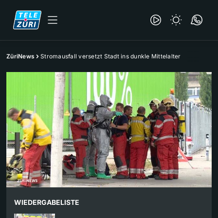
ZüriNews
Stromausfall versetzt Stadt ins dunkle Mittelalter
WIEDERGABELISTE