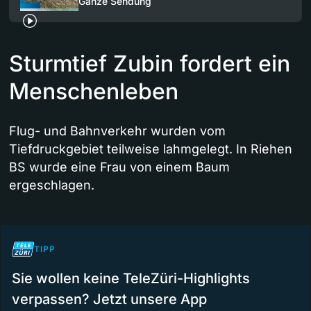
Ganze Sendung
Sturmtief Zubin fordert ein
Menschenleben
Flug- und Bahnverkehr wurden vom
Tiefdruckgebiet teilweise lahmgelegt. In Riehen
BS wurde eine Frau von einem Baum
ergeschlagen.
TIPP
Sie wollen keine TeleZüri-Highlights
verpassen? Jetzt unsere App