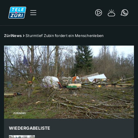
ZüriNews
Sturmtief Zubin fordert ein Menschenleben
WIEDERGABELISTE