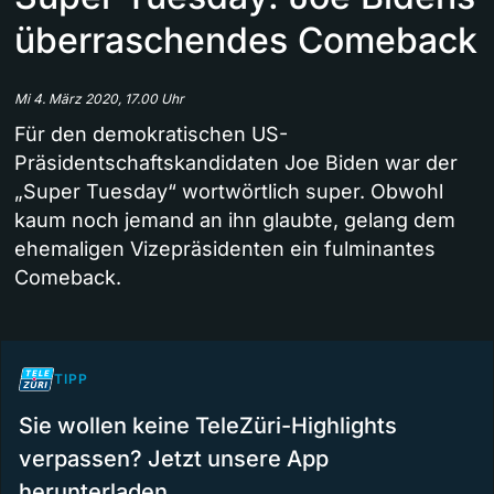
überraschendes Comeback
Mi 4. März 2020, 17.00 Uhr
Für den demokratischen US-
Präsidentschaftskandidaten Joe Biden war der
„Super Tuesday“ wortwörtlich super. Obwohl
kaum noch jemand an ihn glaubte, gelang dem
ehemaligen Vizepräsidenten ein fulminantes
Comeback.
TIPP
Sie wollen keine TeleZüri-Highlights
verpassen? Jetzt unsere App
herunterladen.