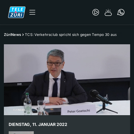
ZüriNews
TCS: Verkehrsclub spricht sich gegen Tempo 30 aus
DIENSTAG, 11. JANUAR 2022