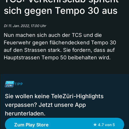
sich gegen Tempo 30 aus
Di 11. Jan. 2022, 17.00 Uhr
Nun machen sich auch der TCS und die
Feuerwehr gegen flächendeckend Tempo 30
auf den Strassen stark. Sie fordern, dass auf
Hauptstrassen Tempo 50 beibehalten wird.
TIPP
Sie wollen keine TeleZüri-Highlights
verpassen? Jetzt unsere App
herunterladen.
Zum Play Store
★ 4.7 von 5