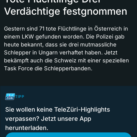
Verdächtige festgnommen
Gestern sind 71 tote Flüchtlinge in Österreich in
einem LKW gefunden worden. Die Polizei gab
heute bekannt, dass sie drei mutmassliche
Schlepper in Ungarn verhaftet haben. Jetzt
bekämpft auch die Schweiz mit einer speziellen
Task Force die Schlepperbanden.
TIPP
Sie wollen keine TeleZüri-Highlights
verpassen? Jetzt unsere App
herunterladen.