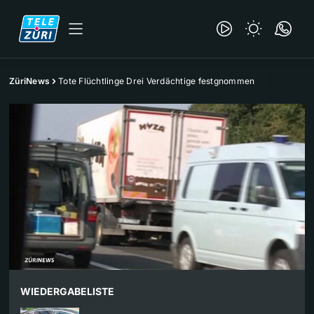
ZüriNews
Tote Flüchtlinge Drei Verdächtige festgnommen
WIEDERGABELISTE