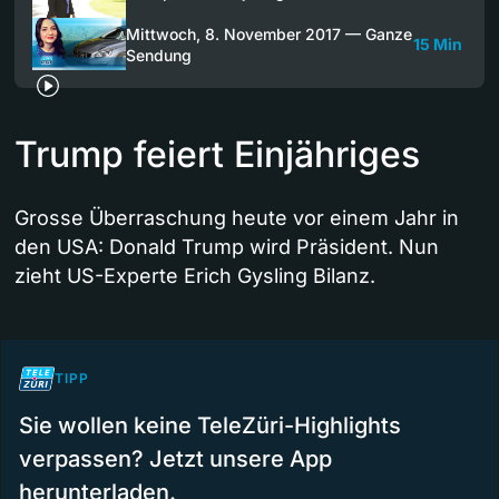
Mittwoch, 8. November 2017 — Ganze
15 Min
Sendung
Trump feiert Einjähriges
Grosse Überraschung heute vor einem Jahr in
den USA: Donald Trump wird Präsident. Nun
zieht US-Experte Erich Gysling Bilanz.
TIPP
Sie wollen keine TeleZüri-Highlights
verpassen? Jetzt unsere App
herunterladen.